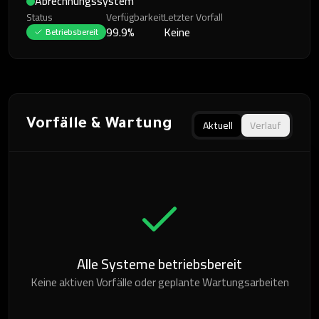
Abrechnungssystem
Status
Verfügbarkeit
Letzter Vorfall
99.9%
Keine
Betriebsbereit
Vorfälle & Wartung
Aktuell
Verlauf
Alle Systeme betriebsbereit
Keine aktiven Vorfälle oder geplante Wartungsarbeiten