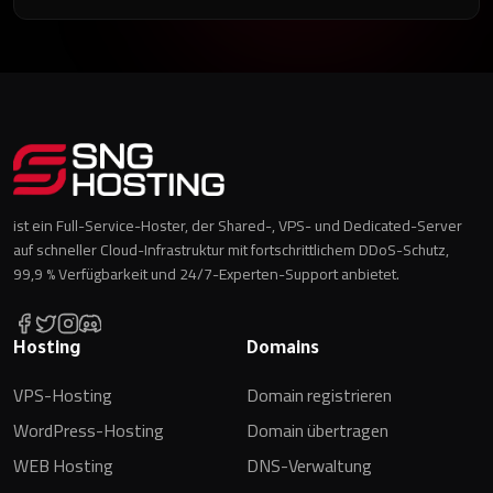
ist ein Full-Service-Hoster, der Shared-, VPS- und Dedicated-Server
auf schneller Cloud-Infrastruktur mit fortschrittlichem DDoS-Schutz,
99,9 % Verfügbarkeit und 24/7-Experten-Support anbietet.
Hosting
Domains
VPS-Hosting
Domain registrieren
WordPress-Hosting
Domain übertragen
WEB Hosting
DNS-Verwaltung