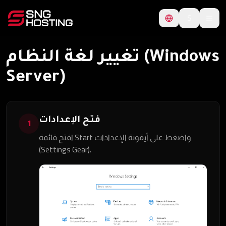
$
تغيير لغة النظام (Windows
Server)
فتح الإعدادات
1
افتح قائمة Start واضغط على أيقونة الإعدادات
(Settings Gear).