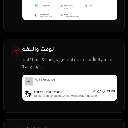
الوقت واللغة
2
اختر 'Time & Language' ثم من القائمة الجانبية اختر
'Language'.