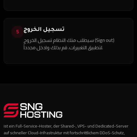
تسجيل الخروج
5
سيطلب منك النظام تسجيل الخروج (Sign out)
لتطبيق التغييرات. قم بذلك وادخل مجدداً.
ist ein Full-Service-Hoster, der Shared-, VPS- und Dedicated-Server
auf schneller Cloud-Infrastruktur mit fortschrittlichem DDoS-Schutz,