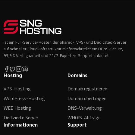
ist ein Full-Service-Hoster, der Shared-, VPS- und Dedicated-Server
auf schneller Cloud-Infrastruktur mit fortschrittlichem DDoS-Schutz,
99,9 % Verfügbarkeit und 24/7-Experten-Support anbietet.
Hosting
Domains
VPS-Hosting
Domain registrieren
WordPress-Hosting
Domain übertragen
WEB Hosting
DNS-Verwaltung
Dedizierte Server
WHOIS-Abfrage
Informationen
Support