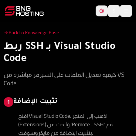
$
Back to Knowledge Base
ربط SSH بـ Visual Studio
Code
كيفية تعديل الملفات على السيرفر مباشرة من VS
Code
تثبيت الإضافة
1
افتح Visual Studio Code، اذهب إلى المتجر
(Extensions) وابحث عن 'Remote - SSH'. قم
بتثبيت الإضافة من مايكروسوفت.