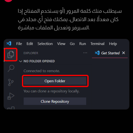
سيطلب منك كلمة المرور (أو يستخدم المفتاح إذا
كان معداً). بعد الاتصال، يمكنك فتح أي مجلد في
السيرفر وتعديل الملفات مباشرة.